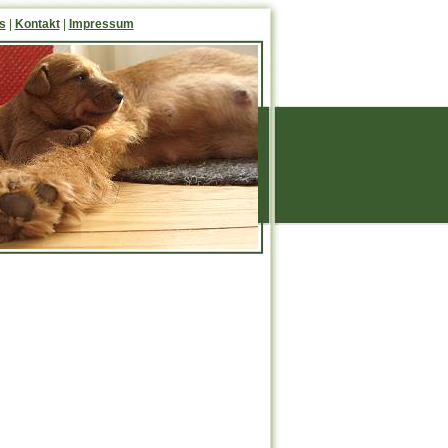
s
|
Kontakt
|
Impressum