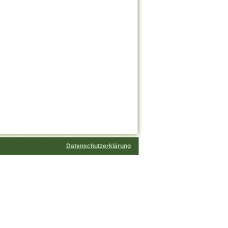
Datenschutzerklärung