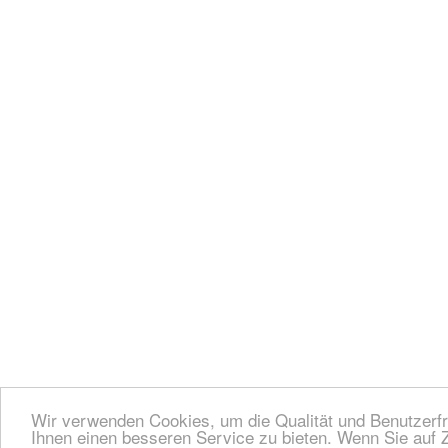
Wir verwenden Cookies, um die Qualität und Benutzerfr
Ihnen einen besseren Service zu bieten. Wenn Sie auf Z