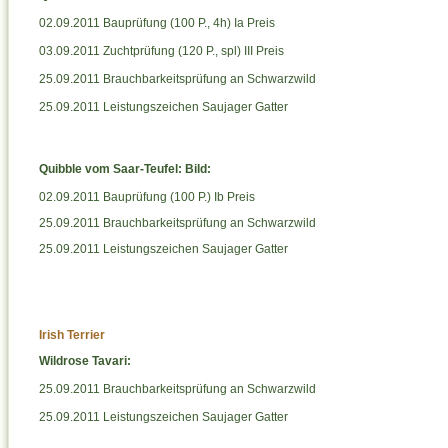
02.09.2011 Bauprüfung (100 P., 4h) Ia Preis
03.09.2011 Zuchtprüfung (120 P., spl) III Preis
25.09.2011 Brauchbarkeitsprüfung an Schwarzwild
25.09.2011 Leistungszeichen Saujager Gatter
Quibble vom Saar-Teufel: Bild:
02.09.2011 Bauprüfung (100 P.) Ib Preis
25.09.2011 Brauchbarkeitsprüfung an Schwarzwild
25.09.2011 Leistungszeichen Saujager Gatter
Irish Terrier
Wildrose Tavari:
25.09.2011 Brauchbarkeitsprüfung an Schwarzwild
25.09.2011 Leistungszeichen Saujager Gatter