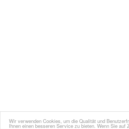
Wir verwenden Cookies, um die Qualität und Benutzerfr
Ihnen einen besseren Service zu bieten. Wenn Sie auf Z