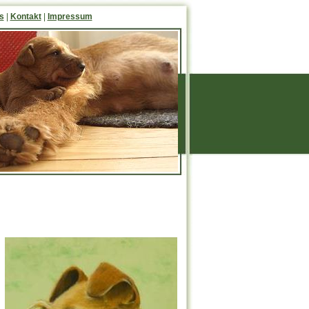
s
|
Kontakt
|
Impressum