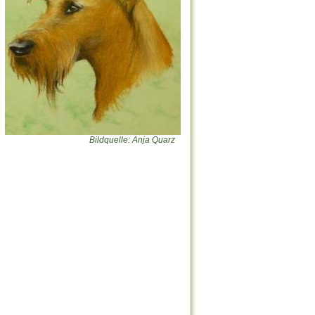
Bildquelle: Anja Quarz