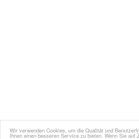
Wir verwenden Cookies, um die Qualität und Benutzerfr
Ihnen einen besseren Service zu bieten. Wenn Sie auf Z